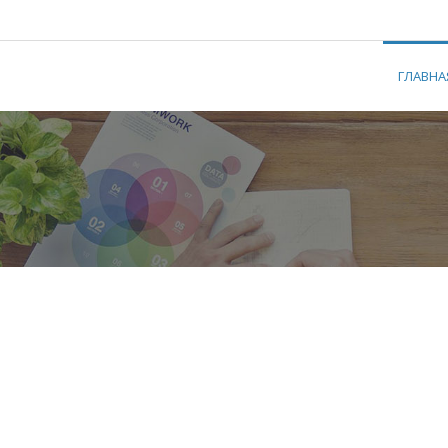
ГЛАВНА