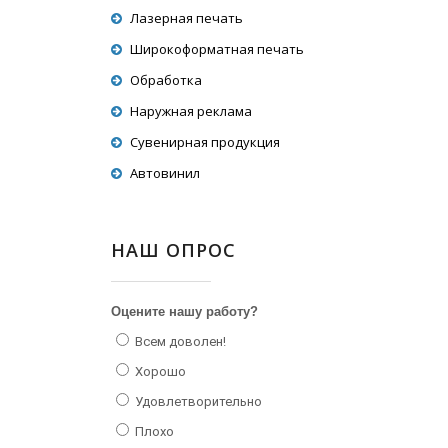
Лазерная печать
Широкоформатная печать
Обработка
Наружная реклама
Сувенирная продукция
Автовинил
НАШ ОПРОС
Оцените нашу работу?
Всем доволен!
Хорошо
Удовлетворительно
Плохо