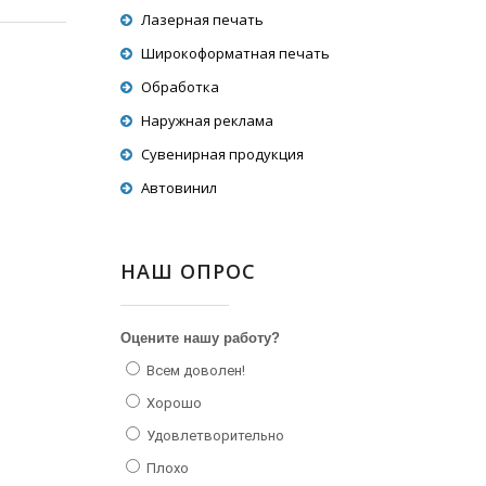
Лазерная печать
Широкоформатная печать
Обработка
Наружная реклама
Сувенирная продукция
Автовинил
НАШ ОПРОС
Оцените нашу работу?
Всем доволен!
Хорошо
Удовлетворительно
Плохо