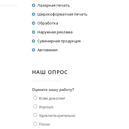
Лазерная печать
Широкоформатная печать
Обработка
Наружная реклама
Сувенирная продукция
Автовинил
НАШ ОПРОС
Оцените нашу работу?
Всем доволен!
Хорошо
Удовлетворительно
Плохо