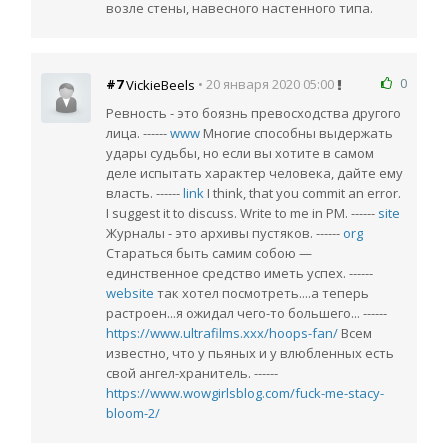
возле стены, навесного настенного типа.
0
#7
• 20 января 2020 05:00
VickieBeels
Ревность - это боязнь превосходства другого
лица. ------
www
Многие способны выдержать
удары судьбы, но если вы хотите в самом
деле испытать характер человека, дайте ему
власть. ------
link
I think, that you commit an error.
I suggest it to discuss. Write to me in PM. ------
site
Журналы - это архивы пустяков. ------
org
Стараться быть самим собою —
единственное средство иметь успех. ------
website
так хотел посмотреть....а теперь
растроен...я ожидал чего-то большего... ------
https://www.ultrafilms.xxx/hoops-fan/
Всем
известно, что у пьяных и у влюбленных есть
свой ангел-хранитель. ------
https://www.wowgirlsblog.com/fuck-me-stacy-
bloom-2/