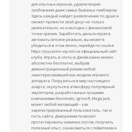
для опытных игроков, удовлетворяя
требования даже самых бывалых гемблеров.
Здесь каждый найдет развлечение по душе и
сможет провести свой досуг не только
увлекательно, но и выгодно с финансовой
точки зрения. Заработать деньги играя в
автоматы вполне реально, вы можете
убедиться в этом лично, перейдя по ссылке
https://joycasino-vip.net на официальный сайт
клуба. Играть в слоты в Джойказино можно
абсолютно бесплатно, выбрав
демонстрационный режим любой
заинтересовавшей вас модели игрового
аппарата. Погрузиться в мир настоящего
азарта, окунуться в атмосферу популярный
эмуляторов, разработанных лучшими
компаниями Novomatic, Igrosoft, Mega Jack,
может любой желающий – как
зарегистрированный пользователь, так и
гость сайта. Деморежим позволит
протестировать новинки слотов, получить
полезный опыт, ознакомиться с геймплеем и