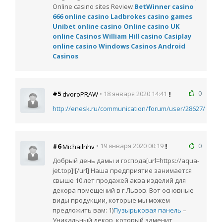
Online casino sites Review
BetWinner casino
666 online casino
Ladbrokes casino games
Unibet online casino
Online casino
UK
online Casinos
William Hill casino
Casiplay
online casino
Windows Casinos
Android
Casinos
0
#5
• 18 января 2020 14:41
dvoroPRAW
http://enesk.ru/communication/forum/user/28627/
0
#6
• 19 января 2020 00:19
Michailnhv
Добрый день дамы и господа[url=https://aqua-
jet.top]![/url] Наша предприятие занимается
свыше 10 лет продажей аква изделий для
декора помещений в г.Львов. Вот основные
виды продукции, которые мы можем
предложить вам: 1)
Пузырьковая панель
–
Уникальный декор, который заменит