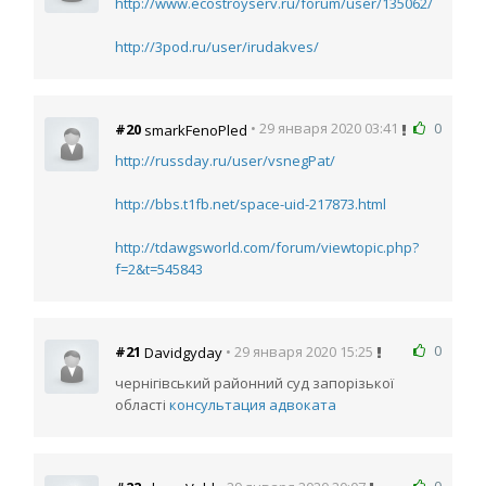
http://www.ecostroyserv.ru/forum/user/135062/
http://3pod.ru/user/irudakves/
0
#20
• 29 января 2020 03:41
smarkFenoPled
http://russday.ru/user/vsnegPat/
http://bbs.t1fb.net/space-uid-217873.html
http://tdawgsworld.com/forum/viewtopic.php?
f=2&t=545843
0
#21
• 29 января 2020 15:25
Davidgyday
чернігівський районний суд запорізької
області
консультация адвоката