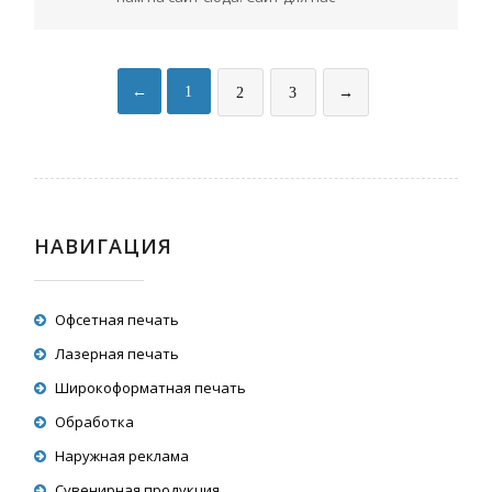
←
1
2
3
→
НАВИГАЦИЯ
Офсетная печать
Лазерная печать
Широкоформатная печать
Обработка
Наружная реклама
Сувенирная продукция