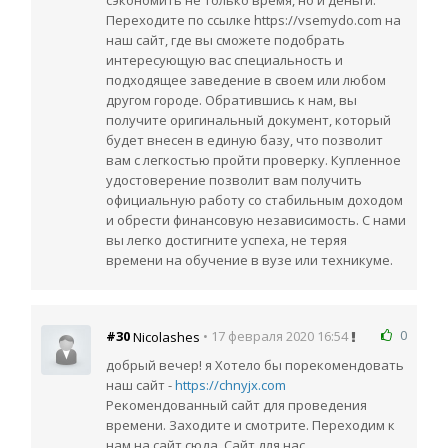
Переходите по ссылке https://vsemydo.com на
наш сайт, где вы сможете подобрать
интересующую вас специальность и
подходящее заведение в своем или любом
другом городе. Обратившись к нам, вы
получите оригинальный документ, который
будет внесен в единую базу, что позволит
вам с легкостью пройти проверку. Купленное
удостоверение позволит вам получить
официальную работу со стабильным доходом
и обрести финансовую независимость. С нами
вы легко достигните успеха, не теряя
времени на обучение в вузе или техникуме.
0
#30
• 17 февраля 2020 16:54
Nicolashes
добрый вечер! я Хотело бы порекомендовать
наш сайт -
https://chnyjx.com
Рекомендованный сайт для проведения
времени. Заходите и смотрите. Переходим к
нам на сайт сюда. Сайт для нас