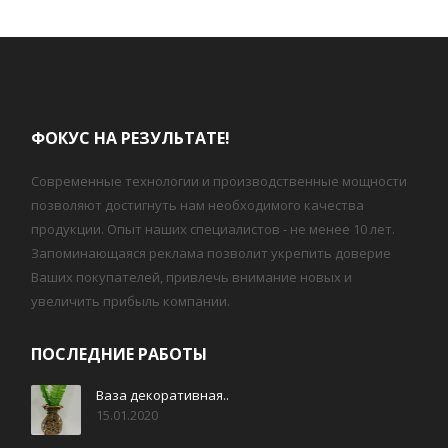
ФОКУС НА РЕЗУЛЬТАТЕ!
Современные технологии и производственные мощности
позволяют достигнуть нам необходимого качества
продукции. Опыт наших специалистов - не менее 10 лет.
Запоминающаяся реклама позволит укрепить доверие
Ваших покупателей, привлечь внимание новых и
увеличить прибыль компании.
ПОСЛЕДНИЕ РАБОТЫ
Ваза декоративная..
15.01.2020