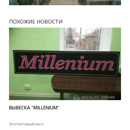
ПОХОЖИЕ НОВОСТИ
ВЫВЕСКА "MILLENIUM"
Этотестовыйтекст