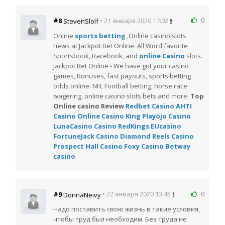
0
#8
• 21 января 2020 17:02
StevenSlolf
Online
sports betting
,Online casino slots
news at Jackpot Bet Online. All Word favorite
Sportsbook, Racebook, and
online Casino
slots.
Jackpot Bet Online - We have got your casino
games, Bonuses, fast payouts, sports betting
odds online. NFL Football betting, horse race
wagering, online casino slots bets and more.
Top
Online casino Review
Redbet Casino
AHTI
Casino
Online Casino King
Playojo Casino
LunaCasino
Casino RedKings
EUcasino
FortuneJack Casino
Diamond Reels Casino
Prospect Hall Casino
Foxy Casino
Betway
casino
0
#9
• 22 января 2020 13:45
DonnaNeivy
Надо поставить свою жизнь в такие условия,
чтобы труд был необходим. Без труда не