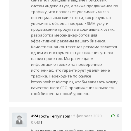
систем Яндекс и Гугл, а также продвижение по
трафику, что позволяет увеличить число
потенциальных клиентов и, как результат,
увеличить объемы продаж. • SMM-услуги –
продвижение продукта в социальных сетях,
разработка мессенджер-ботов для
эффективной рекламы вашего бизнеса.
Качественная контекстная реклама является
одним из инструментов достижения успеха
наших проектов. Мы размещаем
информацию только на проверенных
источниках, что гарантирует увеличение
трафика. Переходите по ссылке
https://webstudiotop.ru, чтобы заказать услугу
качественного СЕО-продвижения и вывести
свой бизнес на новый уровень.
0
#24
Гость TerryInsom
• 5 февраля 2020
07:43
Ищу
послушную
, стройную, склонную к