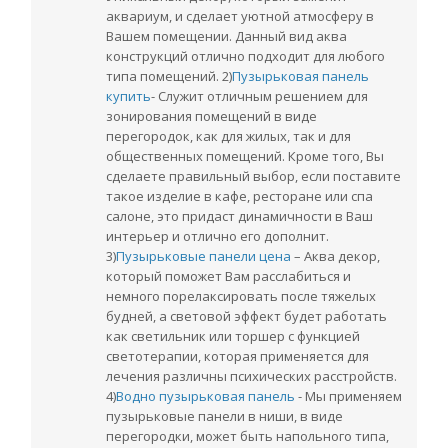
аквариум, и сделает уютной атмосферу в
Вашем помещении. Данный вид аква
конструкций отлично подходит для любого
типа помещений. 2)
Пузырьковая панель
купить
- Служит отличным решением для
зонирования помещений в виде
перегородок, как для жилых, так и для
общественных помещений. Кроме того, Вы
сделаете правильный выбор, если поставите
такое изделие в кафе, ресторане или спа
салоне, это придаст динамичности в Ваш
интерьер и отлично его дополнит.
3)
Пузырьковые панели цена
– Аква декор,
который поможет Вам расслабиться и
немного порелаксировать после тяжелых
будней, а световой эффект будет работать
как светильник или торшер с функцией
светотерапии, которая применяется для
лечения различны психических расстройств.
4)
Водно пузырьковая панель
- Мы применяем
пузырьковые панели в ниши, в виде
перегородки, может быть напольного типа,