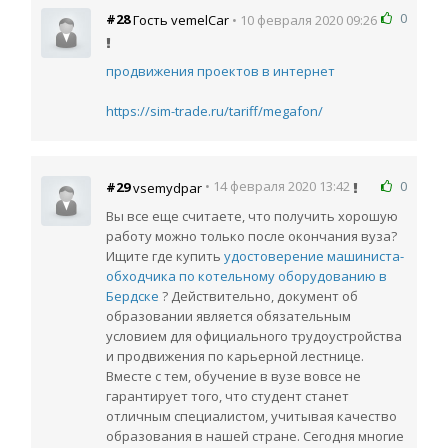
0
#28
Гость vemelCar
• 10 февраля 2020 09:26
продвижения проектов в интернет
https://sim-trade.ru/tariff/megafon/
0
#29
• 14 февраля 2020 13:42
vsemydpar
Вы все еще считаете, что получить хорошую
работу можно только после окончания вуза?
Ищите где купить
удостоверение машиниста-
обходчика по котельному оборудованию в
Бердске
? Действительно, документ об
образовании является обязательным
условием для официального трудоустройства
и продвижения по карьерной лестнице.
Вместе с тем, обучение в вузе вовсе не
гарантирует того, что студент станет
отличным специалистом, учитывая качество
образования в нашей стране. Сегодня многие