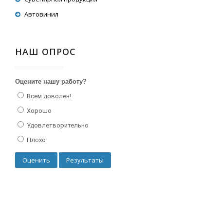
Автовинил
НАШ ОПРОС
Оцените нашу работу?
Всем доволен!
Хорошо
Удовлетворительно
Плохо