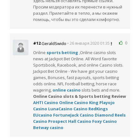
здесь нельзя оставлять прямые ссылки.
Просим модератора их перенести в нужный
раздел. Прилетайте в тепло, а мы окажем
помощь, чтобы вы это сделали комфортно.
0
#12
• 26 января 2020 01:35
GeraldSwido
Online
sports betting
,Online casino slots
news at Jackpot Bet Online. All Word favorite
Sportsbook, Racebook, and online Casino slots.
Jackpot Bet Online - We have got your casino
games, Bonuses, fast payouts, sports betting
odds online. NFL Football betting, horse race
wagering,
online casino
slots bets and more.
Online Casino slots & Sports betting Review
AHTI Casino
Online Casino King
Playojo
Casino
LunaCasino
Casino RedKings
EUcasino
FortuneJack Casino
Diamond Reels
Casino
Prospect Hall Casino
Foxy Casino
Betway casino