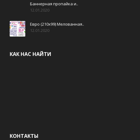
Баннерная пропайка и..
12.01.2020
Евро (210x99) Мелованная..
12.01.2020
КАК НАС НАЙТИ
КОНТАКТЫ