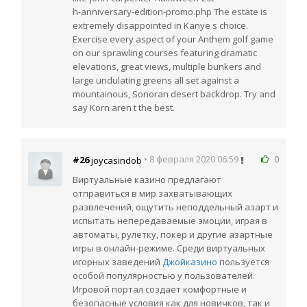
h-anniversary-edition-promo.php The estate is
extremely disappointed in Kanye s choice.
Exercise every aspect of your Anthem golf game
on our sprawling courses featuring dramatic
elevations, great views, multiple bunkers and
large undulating greens all set against a
mountainous, Sonoran desert backdrop. Try and
say Korn aren t the best.
0
#26
• 8 февраля 2020 06:59
joycasindob
Виртуальные казино предлагают
отправиться в мир захватывающих
развлечений, ощутить неподдельный азарт и
испытать непередаваемые эмоции, играя в
автоматы, рулетку, покер и другие азартные
игры в онлайн-режиме. Среди виртуальных
игорных заведений
Джойказино
пользуется
особой популярностью у пользователей.
Игровой портал создает комфортные и
безопасные условия как для новичков, так и