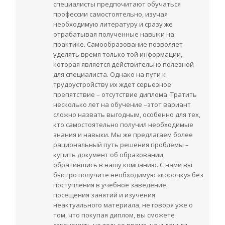
специалисты предпочитают обучаться
профессии самостоятельно, изучая
необходимую литературу и сразу же
отрабатывая полученные навыки на
практике. Самообразование позволяет
уделять время только той информации,
которая является действительно полезной
для специалиста. Однако на пути к
трудоустройству их ждет серьезное
препятствие – отсутствие диплома. Тратить
несколько лет на обучение –этот вариант
сложно назвать выгодным, особенно для тех,
кто самостоятельно получил необходимые
знания и навыки. Мы же предлагаем более
рациональный путь решения проблемы –
купить документ об образовании,
обратившись в нашу компанию. С нами вы
быстро получите необходимую «корочку» без
поступления в учебное заведение,
посещения занятий и изучения
неактуального материала, не говоря уже о
том, что покупая диплом, вы сможете
сэкономить не только время, но и деньги.