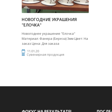
НОВОГОДНИЕ УКРАШЕНИЯ
"ЕЛОЧКА"
Новогоднее украшение "Елочка"
Материал: Фанера (Береза) 3мм Цвет: На
заказ Цена: Для заказа
11.01.20
Сувенирная продукция
ФОКУС НА РЕЗУЛЬТАТЕ!
ПОСЛЕ