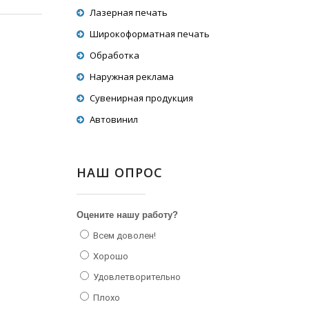
Лазерная печать
Широкоформатная печать
Обработка
Наружная реклама
Сувенирная продукция
Автовинил
НАШ ОПРОС
Оцените нашу работу?
Всем доволен!
Хорошо
Удовлетворительно
Плохо